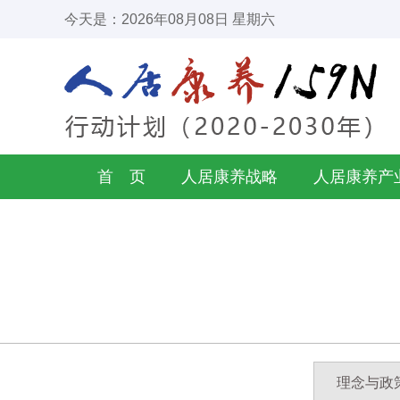
今天是：2026年08月08日 星期六
首 页
人居康养战略
人居康养产
理念与政