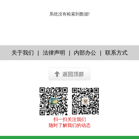
系统没有检索到数据!
|
|
|
关于我们
法律声明
内部办公
联系方式
扫一扫关注我们
随时了解我们的动态