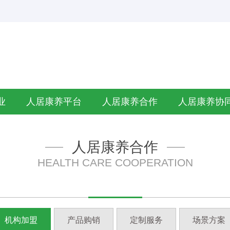
业
人居康养平台
人居康养合作
人居康养协
人居康养合作
HEALTH CARE COOPERATION
机构加盟
产品购销
定制服务
场景方案