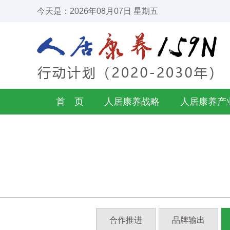
今天是：2026年08月07日 星期五
首 页
人居康养战略
人居康养产
合作推进
品牌输出