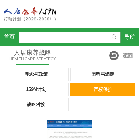
首页
导航
人居康养战略
HEALTH CARE STRATEGY
理念与政策
历程与追溯
159N计划
产权保护
战略对接