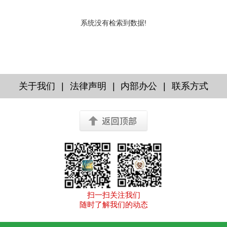
系统没有检索到数据!
|
|
|
关于我们
法律声明
内部办公
联系方式
扫一扫关注我们
随时了解我们的动态