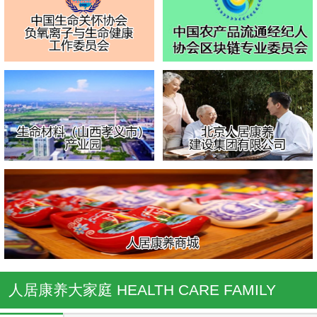
人居康养大家庭
HEALTH CARE FAMILY