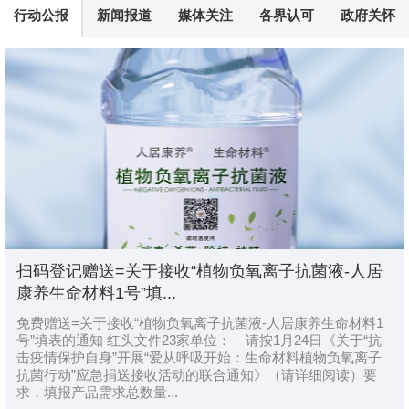
行动公报
新闻报道
媒体关注
各界认可
政府关怀
扫码登记赠送=关于接收“植物负氧离子抗菌液-人居
康养生命材料1号”填...
免费赠送=关于接收“植物负氧离子抗菌液-人居康养生命材料1
号”填表的通知 红头文件23家单位： 请按1月24日《关于“抗
击疫情保护自身”开展“爱从呼吸开始：生命材料植物负氧离子
抗菌行动”应急捐送接收活动的联合通知》（请详细阅读）要
求，填报产品需求总数量...