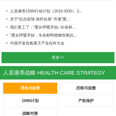
人居康养159N行动计划（2019-2030） 2...
关于“抗击疫情 保护自身” 开展“爱...
我们复工了：“爱从呼吸开始--生命材...
“爱从呼吸开始：生命材料植物负氧抗...
中国平泉负氧离子产业合作大会
更多>>
人居康养战略
HEALTH CARE STRATEGY
理念与政策
历程与追溯
159N计划
产权保护
战略对接