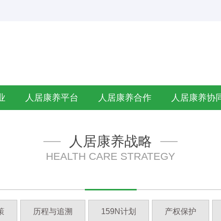
业
人居康养平台
人居康养合作
人居康养协
人居康养战略
HEALTH CARE STRATEGY
策
历程与追溯
159N计划
产权保护