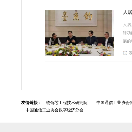
人
人居
殊功
展的
发
友情链接
：
物链芯工程技术研究院
中国通信工业协会
中国通信工业协会数字经济分会