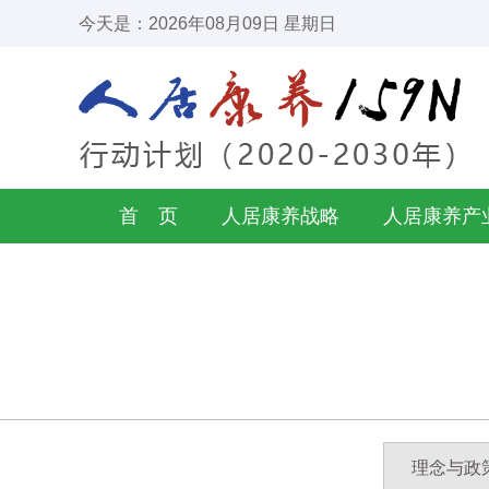
今天是：2026年08月09日 星期日
首 页
人居康养战略
人居康养产
理念与政