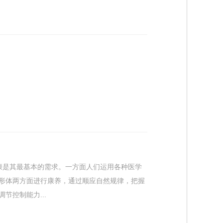
康是其最基本的需求。一方面人们运用各种医学
形体两方面进行康养，通过顺应自然规律，把握
控制能力...