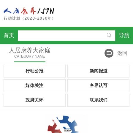
首页
导航
人居康养大家庭
CATEGORY NAME
行动公报
新闻报道
媒体关注
各界认可
政府关怀
联系我们