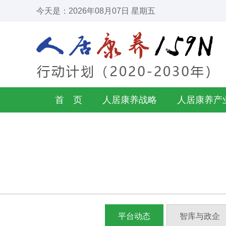
今天是：2026年08月07日 星期五
首 页
人居康养战略
人居康养产
平台动态
智库与政企