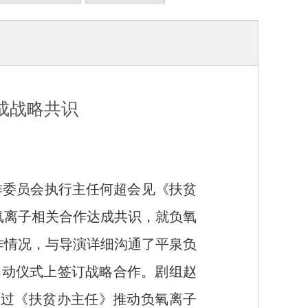
成战略共识
作委员会执行主任何超会见《扶贫
氧离子相关合作达成共识，就负氧
作情况，与导演详细沟通了平泉负
启动仪式上签订战略合作。剧组赵
通过《扶贫办主任》推动负氧离子