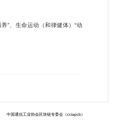
膳养”、生命运动（和律健体）“动
中国通信工业协会区块链专委会（cciapcb）