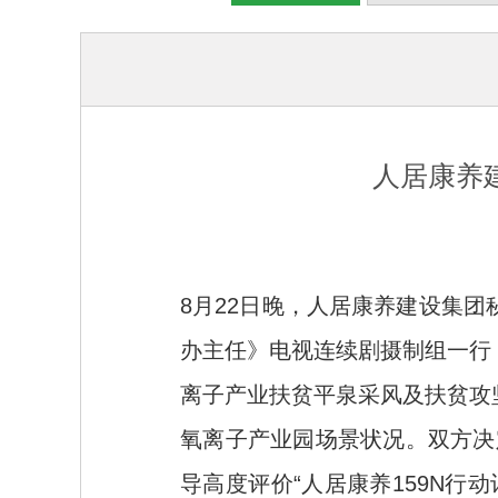
人居康养
8月22日晚，人居康养建设集
办主任》电视连续剧摄制组一行
离子产业扶贫平泉采风及扶贫攻
氧离子产业园场景状况。双方决
导高度评价“人居康养159N