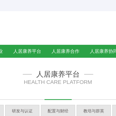
业
人居康养平台
人居康养合作
人居康养协
人居康养平台
HEALTH CARE PLATFORM
研发与认证
配置与财经
教培与群英