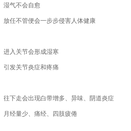
湿气不会自愈
放任不管便会一步步侵害人体健康
进入关节会形成湿寒
引发关节炎症和疼痛
往下走会出现白带增多、异味、阴道炎症
月经量少、痛经、四肢疲倦