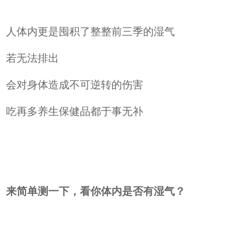
人体内更是囤积了整整前三季的湿气
若无法排出
会对身体造成不可逆转的伤害
吃再多养生保健品都于事无补
来简单测一下，看你体内是否有湿气？