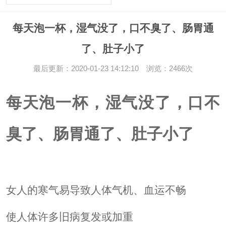
每天泡一杯，湿气没了，口不臭了、肠胃通
了、肚子小了
最后更新：2020-01-23 14:12:10 浏览：2466次
每天泡一杯，湿气没了，口不
臭了、肠胃通了、肚子小了
女人的寒气易导致人体气机、血运不畅
使人体许多旧病复发或加重