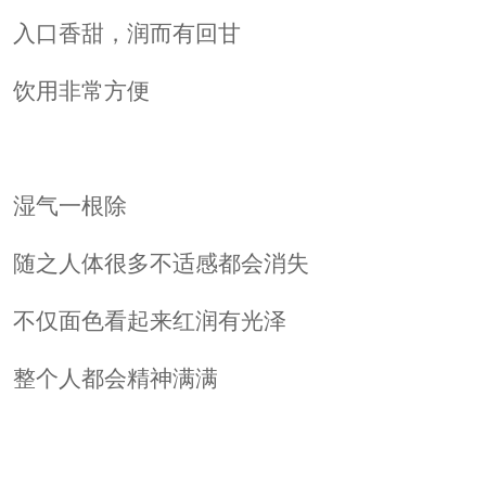
入口香甜，润而有回甘
饮用非常方便
湿气一根除
随之人体很多不适感都会消失
不仅面色看起来红润有光泽
整个人都会精神满满