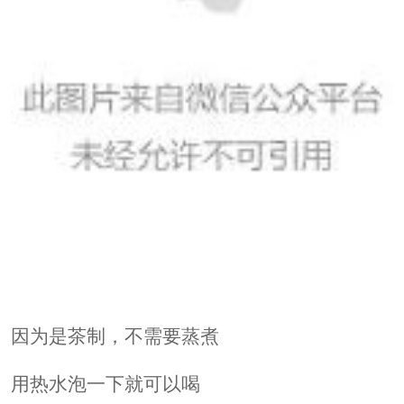
因为是茶制，不需要蒸煮
用热水泡一下就可以喝