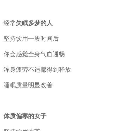
经常
失眠多梦的人
坚持饮用一段时间后
你会感觉全身气血通畅
浑身疲劳不适都得到释放
睡眠质量明显改善
体质偏寒的女子