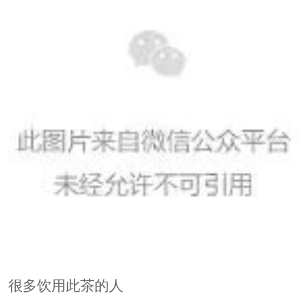
很多饮用此茶的人