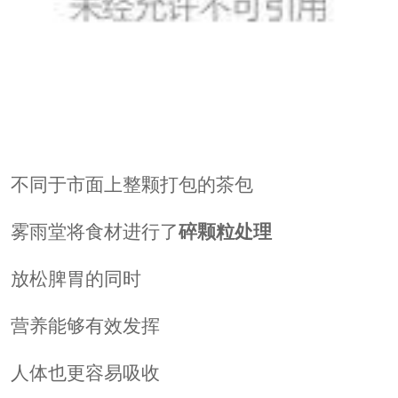
不同于市面上整颗打包的茶包
雾雨堂将食材进行了
碎颗粒处理
放松脾胃的同时
营养能够有效发挥
人体也更容易吸收