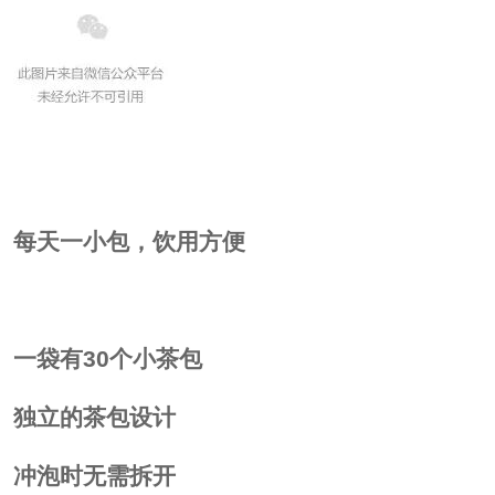
每天一小包，饮用方便
一袋有30个小茶包
独立的茶包设计
冲泡时无需拆开