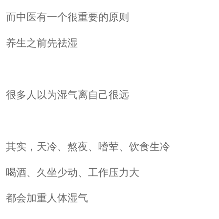
而中医有一个很重要的原则
养生之前先祛湿
很多人以为湿气离自己很远
其实，天冷、熬夜、嗜荤、饮食生冷
喝酒、久坐少动、工作压力大
都会加重人体湿气