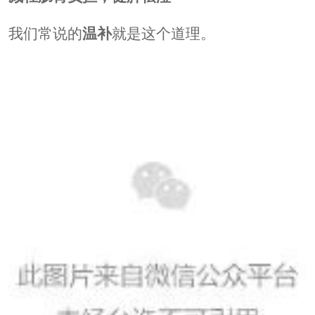
我们常说的
温补
就是这个道理。