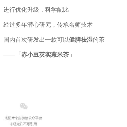
进行优化升级，科学配比
经过多年潜心研究，传承名师技术
国内首次研发出一款可以
健脾祛湿
的茶
——
「
赤小豆芡实薏米茶」