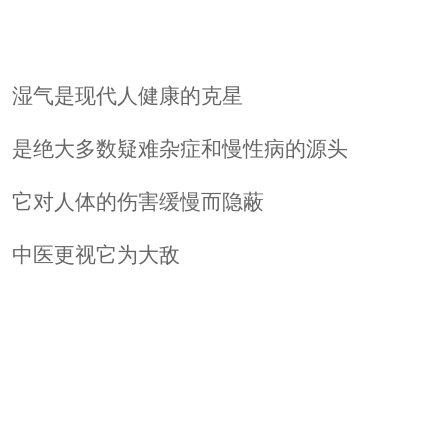
湿气是现代人健康的克星
是绝大多数疑难杂症和慢性病的源头
它对人体的伤害缓慢而隐蔽
中医更视它为大敌