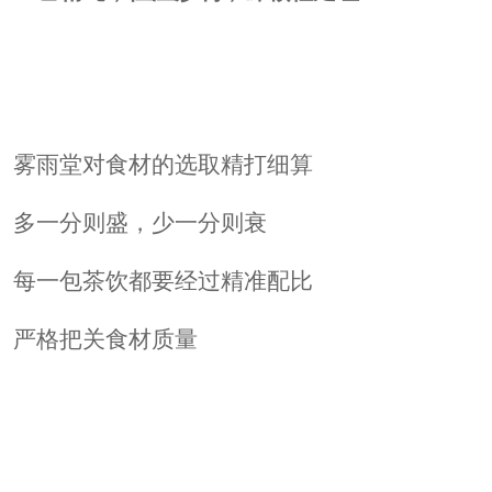
雾雨堂对食材的选取精打细算
多一分则盛，少一分则衰
每一包茶饮都要经过精准配比
严格把关食材质量