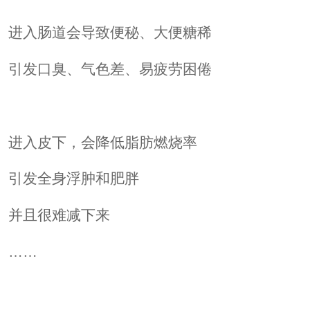
进入肠道会导致便秘、大便糖稀
引发口臭、气色差、易疲劳困倦
进入皮下，会降低脂肪燃烧率
引发全身浮肿和肥胖
并且很难减下来
……