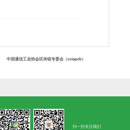
中国通信工业协会区块链专委会（cciapcb）
扫一扫关注我们