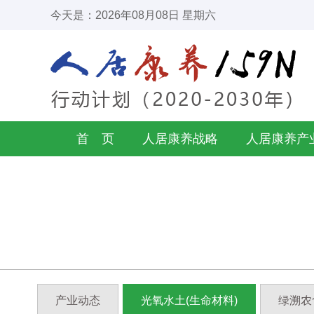
今天是：2026年08月08日 星期六
首 页
人居康养战略
人居康养产
产业动态
光氧水土(生命材料)
绿溯农