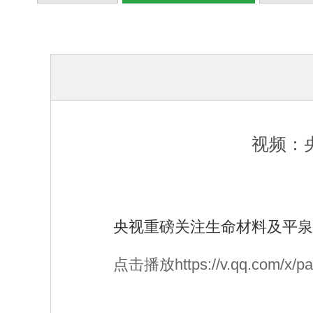
视频：
央视重磅关注生命材料及平泉
点击播放https://v.qq.com/x/pa