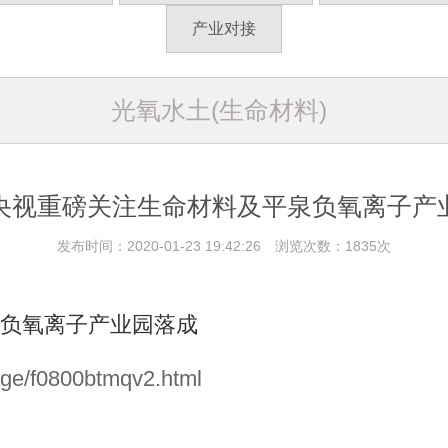
产业对接
光氧水土(生命材料)
央视重磅关注生命材料及平泉负氧离子产
发布时间：2020-01-23 19:42:26 浏览次数：1835次
负氧离子产业园落成
ge/f0800btmqv2.html