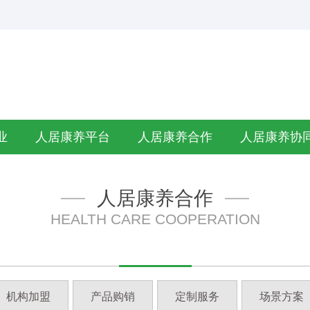
业
人居康养平台
人居康养合作
人居康养协
人居康养合作
HEALTH CARE COOPERATION
机构加盟
产品购销
定制服务
场景方案