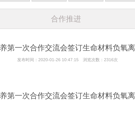
合作推进
养第一次合作交流会签订生命材料负氧
发布时间：2020-01-26 10:47:15 浏览次数：2316次
养第一次合作交流会签订生命材料负氧