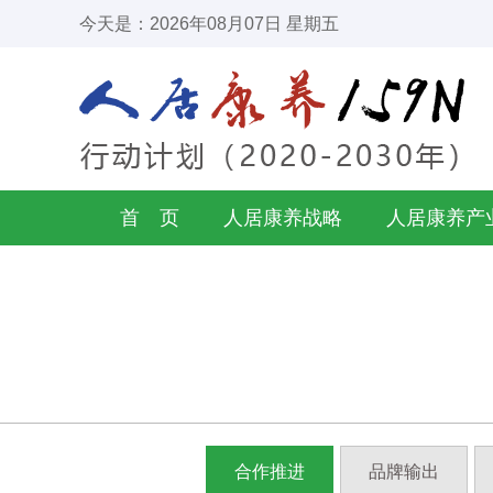
今天是：2026年08月07日 星期五
首 页
人居康养战略
人居康养产
合作推进
品牌输出