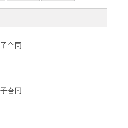
离子合同
离子合同