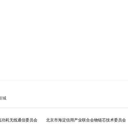
新城
低功耗无线通信委员会
北京市海淀信用产业联合会物链芯技术委员会