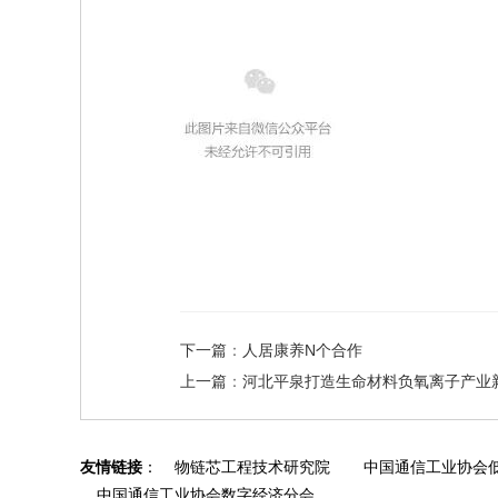
下一篇
：
人居康养N个合作
上一篇
：
河北平泉打造生命材料负氧离子产业
友情链接
：
物链芯工程技术研究院
中国通信工业协会
中国通信工业协会数字经济分会