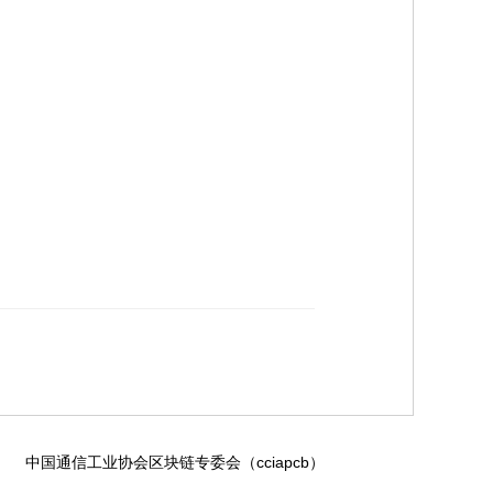
中国通信工业协会区块链专委会（cciapcb）