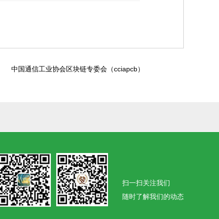
中国通信工业协会区块链专委会（cciapcb）
扫一扫关注我们
随时了解我们的动态