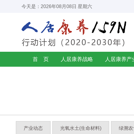
今天是：2026年08月08日 星期六
首 页
人居康养战略
人居康养产
产业动态
光氧水土(生命材料)
绿溯农