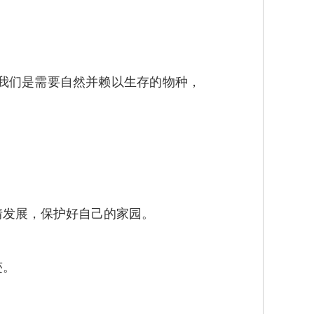
我们是需要自然并赖以生存的物种，
情发展，保护好自己的家园。
迹。