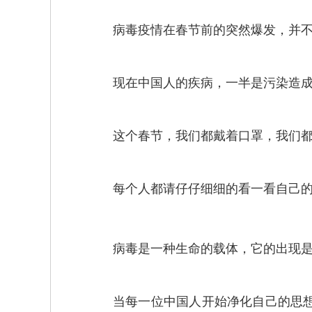
病毒疫情在春节前的突然爆发，并
现在中国人的疾病，一半是污染造
这个春节，我们都戴着口罩，我们
每个人都请仔仔细细的看一看自己
病毒是一种生命的载体，它的出现
当每一位中国人开始净化自己的思