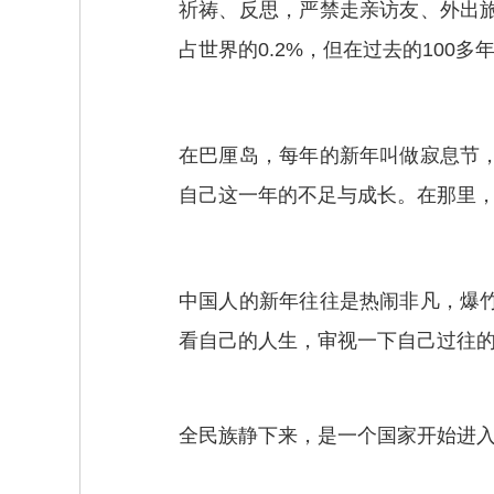
祈祷、反思，严禁走亲访友、外出
占世界的0.2%，但在过去的100
在巴厘岛，每年的新年叫做寂息节
自己这一年的不足与成长。在那里
中国人的新年往往是热闹非凡，爆
看自己的人生，审视一下自己过往
全民族静下来，是一个国家开始进