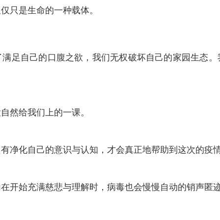
仅仅只是生命的一种载体。
了满足自己的口腹之欲，我们无权破坏自己的家园生态。
大自然给我们上的一课。
只有净化自己的意识与认知，才会真正地帮助到这次的疫
内在开始充满慈悲与理解时，病毒也会慢慢自动的销声匿