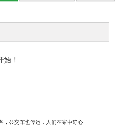
开始！
客，公交车也停运，人们在家中静心