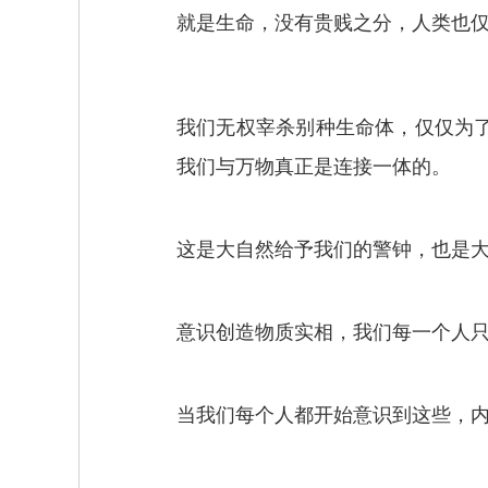
就是生命，没有贵贱之分，人类也
我们无权宰杀别种生命体，仅仅为
我们与万物真正是连接一体的。
这是大自然给予我们的警钟，也是
意识创造物质实相，我们每一个人
当我们每个人都开始意识到这些，