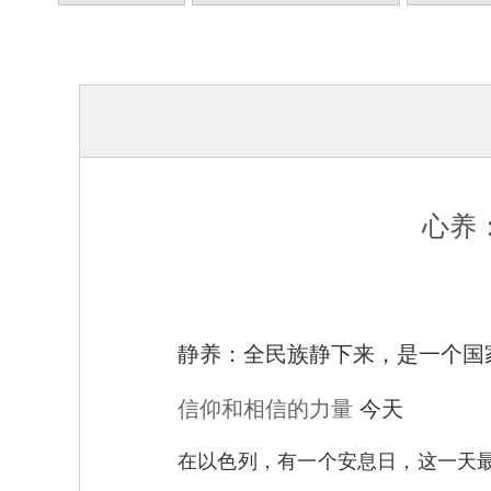
心养
静养：全民族静下来，是一个国
信仰和相信的力量
今天
在以色列，有一个安息日，这一天