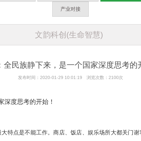
产业对接
文韵科创(生命智慧)
：全民族静下来，是一个国家深度思考的
发布时间：2020-01-29 10:01:19 浏览次数：2100次
家深度思考的开始！
最大特点是不能工作。商店、饭店、娱乐场所大都关门谢