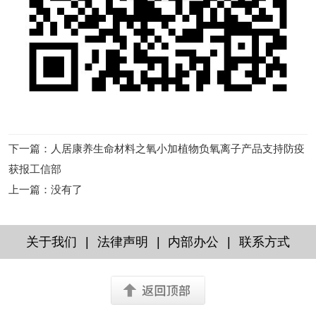
下一篇
：
人居康养生命材料之氧小加植物负氧离子产品支持防疫
获报工信部
上一篇
：没有了
|
|
|
关于我们
法律声明
内部办公
联系方式