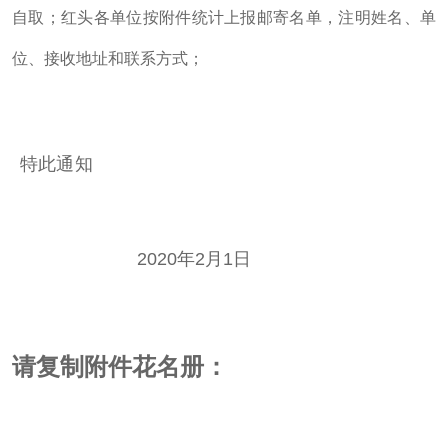
自取；红头各单位按附件统计上报邮寄名单，注明姓名、单
位、接收地址和联系方式；
特此通知
2020年2月1日
请复制附件花名册：