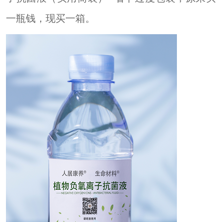
一瓶钱，现买一箱。