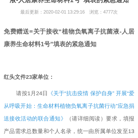
最后更新：2020-02-01 13:29:16 浏览：4777次
免费赠送=关于接收“植物负氧离子抗菌液-人居
康养生命材料1号”填表的紧急通知
红头文件23家单位：
请按1月24日
《关于“抗击疫情 保护自身” 开展“爱
从呼吸开始：生命材料植物负氧离子抗菌行动”应急捐
送接收活动的联合通知》
（请详细阅读）要求，填报
产品需求总数量和个人名录，统一由所属单位发至13