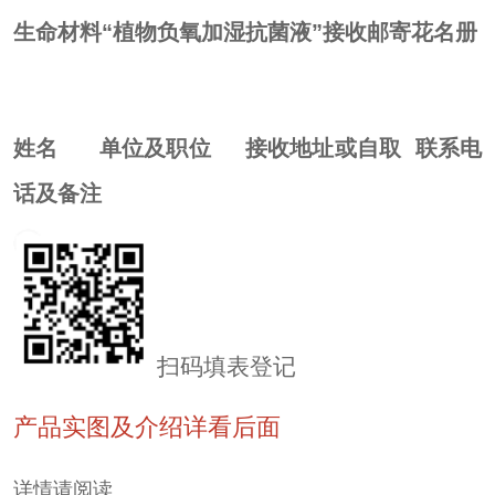
生命材料
“植物负氧加湿抗菌液”接收邮寄花名册
姓名
单位及职位
接收地址或自取
联系电
话及备注
扫码填表登记
产品实图及介绍详看后面
详情请阅读