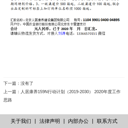
下一篇
：没有了
上一篇
：
人居康养159N行动计划（2019-2030） 2020年度工作
思路
|
|
|
关于我们
法律声明
内部办公
联系方式