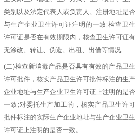
类别以及法定代表人或负责人、注册地址是否
与生产企业卫生许可证注明的一致;检查卫生
许可证是否在有效期限内，核查卫生许可证有
无涂改、转让、伪造、出租、出借等情况;
(二)检查新消毒产品是否具有有效的产品卫生
许可批件，核实产品卫生许可批件标注的生产
企业地址与生产企业卫生许可证上注明的是否
一致;对委托生产加工的，核实产品卫生许可
批件标注的实际生产企业地址与生产企业卫生
许可证上注明的是否一致。