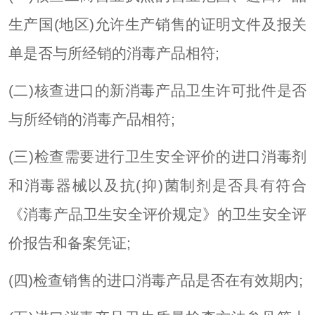
生产国(地区)允许生产销售的证明文件及报关
单是否与所经销的消毒产品相符;
(二)核查进口的新消毒产品卫生许可批件是否
与所经销的消毒产品相符;
(三)检查需要进行卫生安全评价的进口消毒剂
和消毒器械以及抗(抑)菌制剂是否具有符合
《消毒产品卫生安全评价规定》的卫生安全评
价报告和备案凭证;
(四)检查销售的进口消毒产品是否在有效期内;