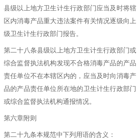
县级以上地方卫生计生行政部门应当及时将辖
区内消毒产品重大违法案件有关情况逐级向上
级卫生计生行政部门报告。
第二十八条县级以上地方卫生计生行政部门或
综合监督执法机构发现不合格消毒产品的产品
责任单位不在本辖区内的，应当及时向消毒产
品的产品责任单位所在地的卫生计生行政部门
或综合监督执法机构通报情况。
第六章附则
第二十九条本规范中下列用语的含义：