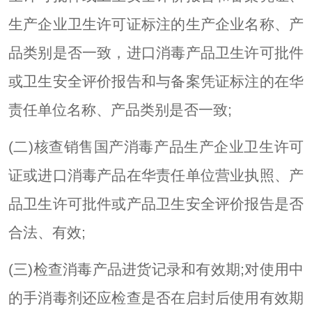
生产企业卫生许可证标注的生产企业名称、产
品类别是否一致，进口消毒产品卫生许可批件
或卫生安全评价报告和与备案凭证标注的在华
责任单位名称、产品类别是否一致;
(二)核查销售国产消毒产品生产企业卫生许可
证或进口消毒产品在华责任单位营业执照、产
品卫生许可批件或产品卫生安全评价报告是否
合法、有效;
(三)检查消毒产品进货记录和有效期;对使用中
的手消毒剂还应检查是否在启封后使用有效期