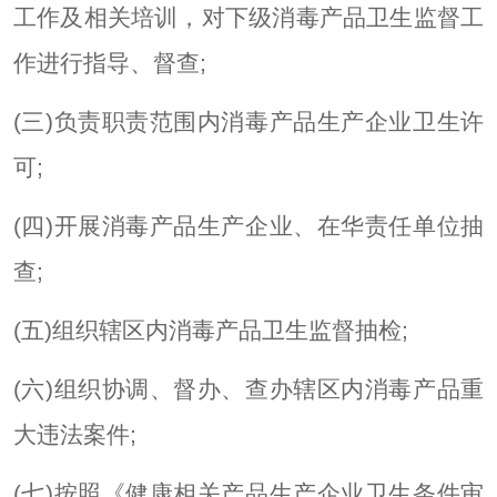
工作及相关培训，对下级消毒产品卫生监督工
作进行指导、督查;
(三)负责职责范围内消毒产品生产企业卫生许
可;
(四)开展消毒产品生产企业、在华责任单位抽
查;
(五)组织辖区内消毒产品卫生监督抽检;
(六)组织协调、督办、查办辖区内消毒产品重
大违法案件;
(七)按照《健康相关产品生产企业卫生条件审