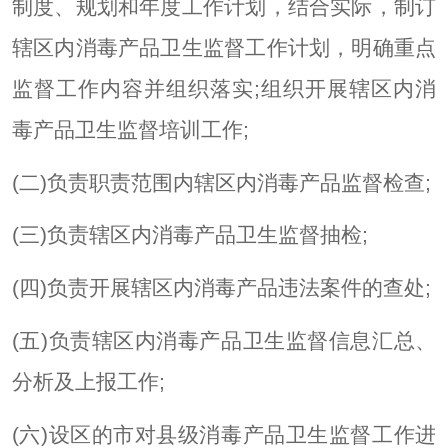
制度、规划和年度工作计划，结合实际，制订
辖区内消毒产品卫生监督工作计划，明确重点
监督工作内容并组织落实;组织开展辖区内消
毒产品卫生监督培训工作;
(二)负责职责范围内辖区内消毒产品监督检查;
(三)负责辖区内消毒产品卫生监督抽检;
(四)负责开展辖区内消毒产品违法案件的查处;
(五)负责辖区内消毒产品卫生监督信息汇总、
分析及上报工作;
(六)设区的市对县级消毒产品卫生监督工作进