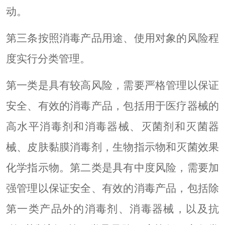
动。
第三条按照消毒产品用途、使用对象的风险程
度实行分类管理。
第一类是具有较高风险，需要严格管理以保证
安全、有效的消毒产品，包括用于医疗器械的
高水平消毒剂和消毒器械、灭菌剂和灭菌器
械、皮肤黏膜消毒剂，生物指示物和灭菌效果
化学指示物。第二类是具有中度风险，需要加
强管理以保证安全、有效的消毒产品，包括除
第一类产品外的消毒剂、消毒器械，以及抗