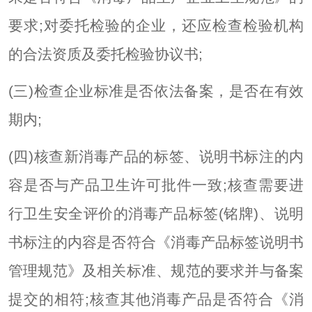
要求;对委托检验的企业，还应检查检验机构
的合法资质及委托检验协议书;
(三)检查企业标准是否依法备案，是否在有效
期内;
(四)核查新消毒产品的标签、说明书标注的内
容是否与产品卫生许可批件一致;核查需要进
行卫生安全评价的消毒产品标签(铭牌)、说明
书标注的内容是否符合《消毒产品标签说明书
管理规范》及相关标准、规范的要求并与备案
提交的相符;核查其他消毒产品是否符合《消