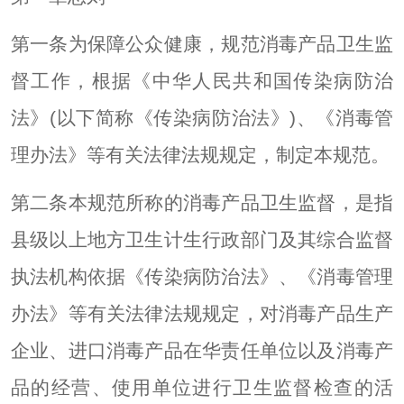
第一条为保障公众健康，规范消毒产品卫生监
督工作，根据《中华人民共和国传染病防治
法》(以下简称《传染病防治法》)、《消毒管
理办法》等有关法律法规规定，制定本规范。
第二条本规范所称的消毒产品卫生监督，是指
县级以上地方卫生计生行政部门及其综合监督
执法机构依据《传染病防治法》、《消毒管理
办法》等有关法律法规规定，对消毒产品生产
企业、进口消毒产品在华责任单位以及消毒产
品的经营、使用单位进行卫生监督检查的活