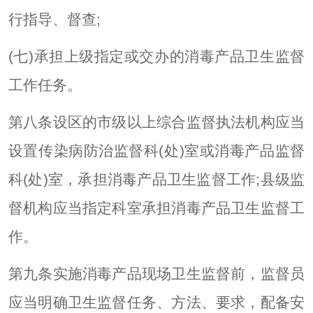
行指导、督查;
(七)承担上级指定或交办的消毒产品卫生监督
工作任务。
第八条设区的市级以上综合监督执法机构应当
设置传染病防治监督科(处)室或消毒产品监督
科(处)室，承担消毒产品卫生监督工作;县级监
督机构应当指定科室承担消毒产品卫生监督工
作。
第九条实施消毒产品现场卫生监督前，监督员
应当明确卫生监督任务、方法、要求，配备安