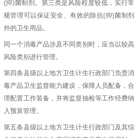
(抑)菌制剂。第三类是风险程度较低，实行常
规管理可以保证安全、有效的除抗(抑)菌制剂
外的卫生用品。
同一个消毒产品涉及不同类别时，应当以较高
风险类别进行管理。
第四条县级以上地方卫生计生行政部门负责消
毒产品卫生监督能力建设，保障人员配备，合
理配置工作装备，并将监督抽检等工作经费纳
入预算管理。
第五条县级以上地方卫生计生行政部门及其综