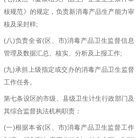
核规范》的规定，负责新消毒产品生产能力审
核及采封样;
(八)负责全省(区、市)消毒产品卫生监督信息
管理及数据汇总、核实、分析及上报工作;
(九)承担上级指定或交办的消毒产品卫生监督
工作任务。
第七条设区的市级、县级卫生计生行政部门及
其综合监督执法机构职责：
(一)根据本省(区、市)消毒产品卫生监督工作