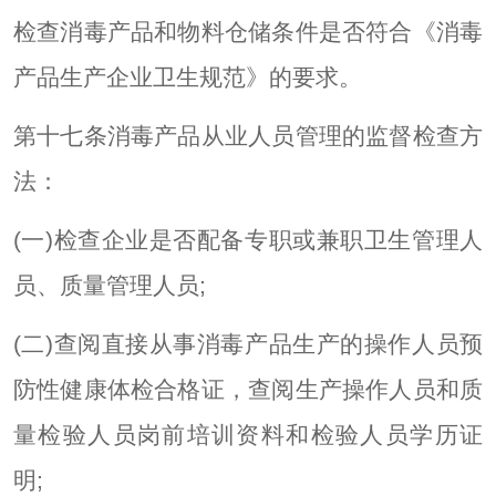
检查消毒产品和物料仓储条件是否符合《消毒
产品生产企业卫生规范》的要求。
第十七条消毒产品从业人员管理的监督检查方
法：
(一)检查企业是否配备专职或兼职卫生管理人
员、质量管理人员;
(二)查阅直接从事消毒产品生产的操作人员预
防性健康体检合格证，查阅生产操作人员和质
量检验人员岗前培训资料和检验人员学历证
明;