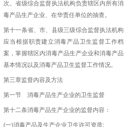
次。省级综合监督执法机构负责辖区内所有消
毒产品生产企业、在华责任单位的抽查。
第十一条省、市、县级三级综合监督执法机构
应当根据职责建立消毒产品卫生监督工作档
案，掌握辖区内消毒产品生产企业和消毒产品
基本情况以及消毒产品卫生监督工作情况。
第三章监督内容及方法
第一节 消毒产品生产企业的卫生监督
第十二条消毒产品生产企业的监督内容：
(一)消毒产品及生产企业卫生许可资质;