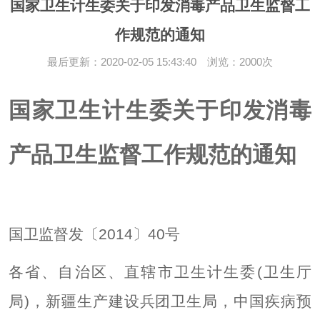
国家卫生计生委关于印发消毒产品卫生监督工
作规范的通知
最后更新：2020-02-05 15:43:40 浏览：2000次
国家卫生计生委关于印发消毒
产品卫生监督工作规范的通知
国卫监督发〔2014〕40号
各省、自治区、直辖市卫生计生委(卫生厅
局)，新疆生产建设兵团卫生局，中国疾病预