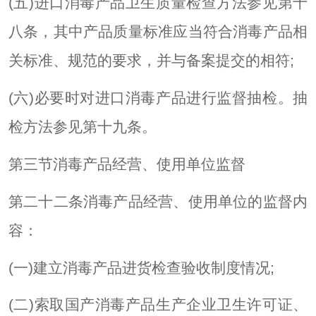
(五)进口消毒产品卫生质量检查方法参见第十
八条，其中产品质量标准应当符合消毒产品相
关标准、规范的要求，并与备案提交的相符;
(六)必要时对进口消毒产品进行监督抽检。抽
检方法参见第十九条。
第三节消毒产品经营、使用单位监督
第二十二条消毒产品经营、使用单位的监督内
容：
(一)建立消毒产品进货检查验收制度情况;
(二)索取国产消毒产品生产企业卫生许可证、