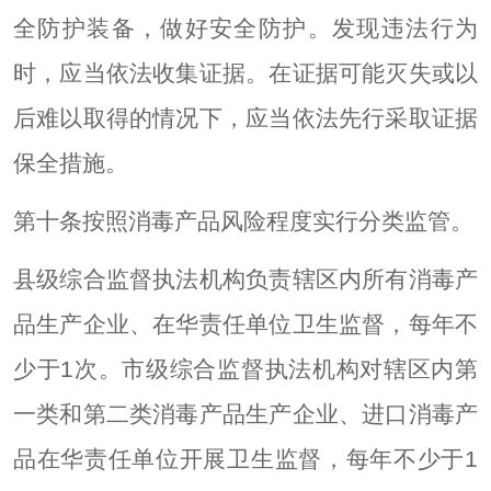
全防护装备，做好安全防护。发现违法行为
时，应当依法收集证据。在证据可能灭失或以
后难以取得的情况下，应当依法先行采取证据
保全措施。
第十条按照消毒产品风险程度实行分类监管。
县级综合监督执法机构负责辖区内所有消毒产
品生产企业、在华责任单位卫生监督，每年不
少于1次。市级综合监督执法机构对辖区内第
一类和第二类消毒产品生产企业、进口消毒产
品在华责任单位开展卫生监督，每年不少于1