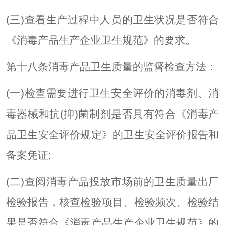
(三)查看生产过程中人员的卫生状况是否符合
《消毒产品生产企业卫生规范》的要求。
第十八条消毒产品卫生质量的监督检查方法：
(一)检查需要进行卫生安全评价的消毒剂、消
毒器械和抗(抑)菌制剂是否具有符合《消毒产
品卫生安全评价规定》的卫生安全评价报告和
备案凭证;
(二)查阅消毒产品投放市场前的卫生质量出厂
检验报告，核查检验项目、检验频次、检验结
果是否符合《消毒产品生产企业卫生规范》的