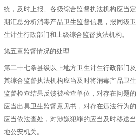
统，及时上报、各级综合监督执法机构应当定
期汇总分析消毒产品卫生监督信息，报同级卫
生计生行政部门和上级综合监督执法机构。
第五章监督情况的处理
第二十七条县级以上地方卫生计生行政部门及
其综合监督执法机构应当及时将消毒产品卫生
监督检查结果反馈被检查单位，对存在问题的
应当出具卫生监督意见书，对存在违法行为的
应当依法查处，对涉嫌犯罪的应当及时移送当
地公安机关。