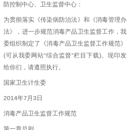
防控制中心、卫生监督中心：
为贯彻落实《传染病防治法》和《消毒管理办
法》，进一步规范消毒产品卫生监督工作，我
委组织制定了《消毒产品卫生监督工作规范》
(可从我委网站“综合监督”栏目下载)。现印发
给你们，请遵照执行。
国家卫生计生委
2014年7月3日
消毒产品卫生监督工作规范
第一章总则