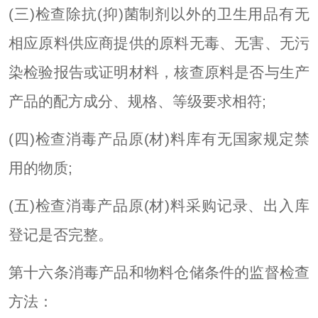
(三)检查除抗(抑)菌制剂以外的卫生用品有无
相应原料供应商提供的原料无毒、无害、无污
染检验报告或证明材料，核查原料是否与生产
产品的配方成分、规格、等级要求相符;
(四)检查消毒产品原(材)料库有无国家规定禁
用的物质;
(五)检查消毒产品原(材)料采购记录、出入库
登记是否完整。
第十六条消毒产品和物料仓储条件的监督检查
方法：