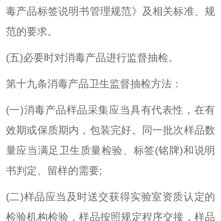
毒产品标签说明书管理规范》及相关标准、规
范的要求。
(五)必要时对消毒产品进行监督抽检。
第十九条消毒产品卫生监督抽检方法：
(一)消毒产品样品采集应当具有代表性，在有
效期或保质期内，包装完好。同一批次样品数
量应当满足卫生质量检验、标签(铭牌)和说明
书判定、留样的需要;
(二)样品应当及时送交获得实验室资质认定的
检验机构检验，样品按照规定程序交接，样品