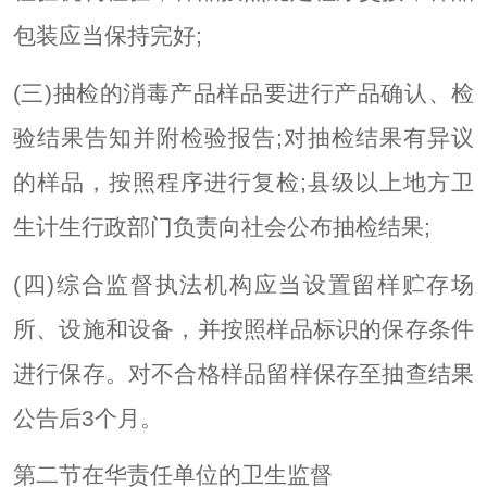
包装应当保持完好;
(三)抽检的消毒产品样品要进行产品确认、检
验结果告知并附检验报告;对抽检结果有异议
的样品，按照程序进行复检;县级以上地方卫
生计生行政部门负责向社会公布抽检结果;
(四)综合监督执法机构应当设置留样贮存场
所、设施和设备，并按照样品标识的保存条件
进行保存。对不合格样品留样保存至抽查结果
公告后3个月。
第二节在华责任单位的卫生监督