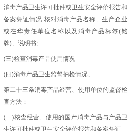
消毒产品卫生许可批件或卫生安全评价报告和
备案凭证情况;核对消毒产品名称、生产企业
或在华责任单位名称以及消毒产品标签(铭
牌)、说明书;
(三)检查消毒产品使用情况;
(四)消毒产品卫生监督抽检情况。
第二十三条消毒产品经营、使用单位的监督检
查方法：
(一)核查经营、使用的国产消毒产品与产品卫
生许可批件或卫生安全评价报告和备案凭证、