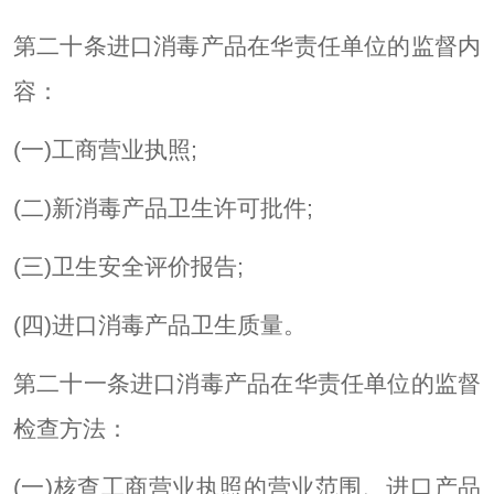
第二十条进口消毒产品在华责任单位的监督内
容：
(一)工商营业执照;
(二)新消毒产品卫生许可批件;
(三)卫生安全评价报告;
(四)进口消毒产品卫生质量。
第二十一条进口消毒产品在华责任单位的监督
检查方法：
(一)核查工商营业执照的营业范围、进口产品