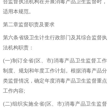
合监督执法机构在开展消毒产品卫生监督时，
适用本规范。
第二章监督职责及要求
第六条省级卫生计生行政部门及其综合监督执
法机构职责：
(一)制订全省(区、市)消毒产品卫生监督工作
制度、规划和年度工作计划。根据消毒产品分
类监督情况，确定年度消毒产品卫生监督重点
工作内容;
(二)组织实施全省(区、市)消毒产品卫生监督