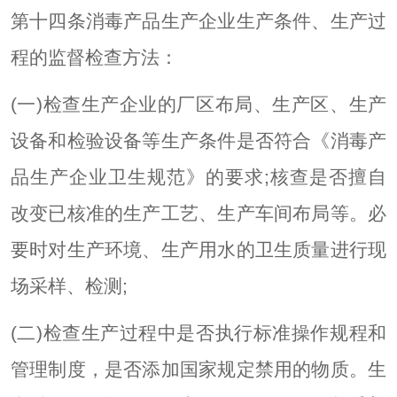
第十四条消毒产品生产企业生产条件、生产过
程的监督检查方法：
(一)检查生产企业的厂区布局、生产区、生产
设备和检验设备等生产条件是否符合《消毒产
品生产企业卫生规范》的要求;核查是否擅自
改变已核准的生产工艺、生产车间布局等。必
要时对生产环境、生产用水的卫生质量进行现
场采样、检测;
(二)检查生产过程中是否执行标准操作规程和
管理制度，是否添加国家规定禁用的物质。生