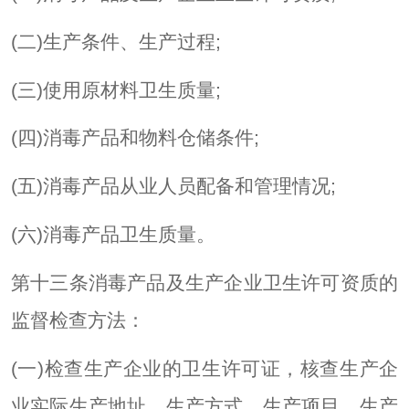
(二)生产条件、生产过程;
(三)使用原材料卫生质量;
(四)消毒产品和物料仓储条件;
(五)消毒产品从业人员配备和管理情况;
(六)消毒产品卫生质量。
第十三条消毒产品及生产企业卫生许可资质的
监督检查方法：
(一)检查生产企业的卫生许可证，核查生产企
业实际生产地址、生产方式、生产项目、生产