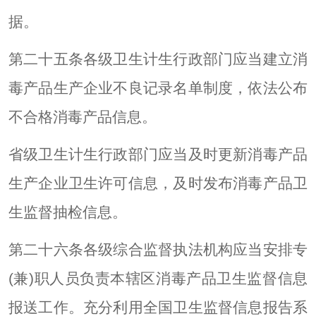
据。
第二十五条各级卫生计生行政部门应当建立消
毒产品生产企业不良记录名单制度，依法公布
不合格消毒产品信息。
省级卫生计生行政部门应当及时更新消毒产品
生产企业卫生许可信息，及时发布消毒产品卫
生监督抽检信息。
第二十六条各级综合监督执法机构应当安排专
(兼)职人员负责本辖区消毒产品卫生监督信息
报送工作。充分利用全国卫生监督信息报告系