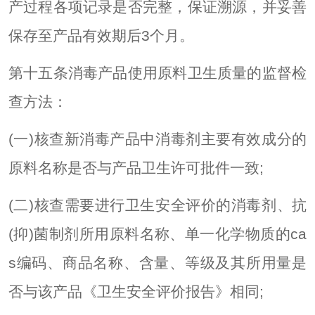
产过程各项记录是否完整，保证溯源，并妥善
保存至产品有效期后3个月。
第十五条消毒产品使用原料卫生质量的监督检
查方法：
(一)核查新消毒产品中消毒剂主要有效成分的
原料名称是否与产品卫生许可批件一致;
(二)核查需要进行卫生安全评价的消毒剂、抗
(抑)菌制剂所用原料名称、单一化学物质的ca
s编码、商品名称、含量、等级及其所用量是
否与该产品《卫生安全评价报告》相同;