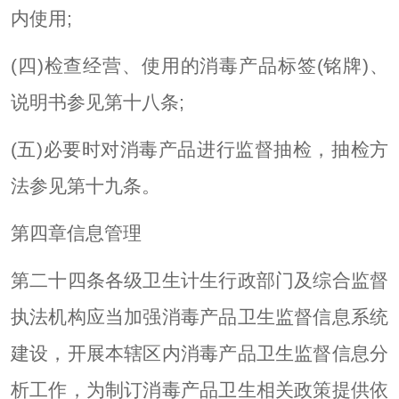
内使用;
(四)检查经营、使用的消毒产品标签(铭牌)、
说明书参见第十八条;
(五)必要时对消毒产品进行监督抽检，抽检方
法参见第十九条。
第四章信息管理
第二十四条各级卫生计生行政部门及综合监督
执法机构应当加强消毒产品卫生监督信息系统
建设，开展本辖区内消毒产品卫生监督信息分
析工作，为制订消毒产品卫生相关政策提供依