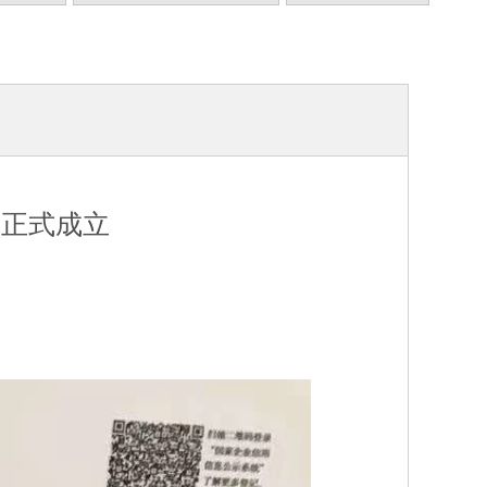
司正式成立