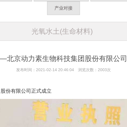
产业对接
光氧水土(生命材料)
—北京动力素生物科技集团股份有限公
发布时间：2021-02-14 20:46:04 浏览次数：2003次
团股份有限公司正式成立