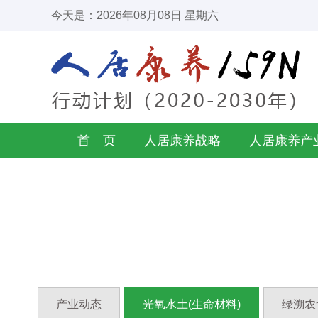
今天是：2026年08月08日 星期六
首 页
人居康养战略
人居康养产
产业动态
光氧水土(生命材料)
绿溯农