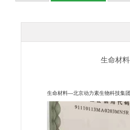
生命材料
生命材料—北京动力素生物科技集