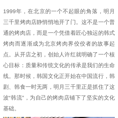
1999年，在北京的一个不起眼的角落，明月
三千里烤肉店静悄悄地开了门。这不是一个普
通的烤肉店，而是一个凭借着匠心独运的韩式
烤肉而逐渐成为北京烤肉界佼佼者的故事起
点。从开店之初，创始人许红就明确了一个核
心目标：质量和传统文化的传承是我们的生命
线。那时候，韩国文化正开始在中国流行，韩
剧、韩食一时无两，明月三千里正是抓住了这
波“韩流”，为自己的烤肉店铺下了坚实的文化
基础。