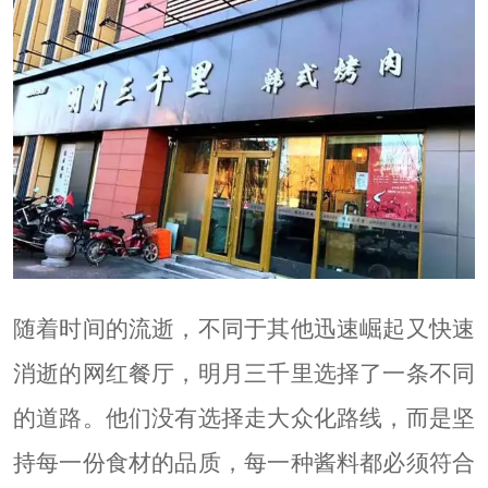
随着时间的流逝，不同于其他迅速崛起又快速
消逝的网红餐厅，明月三千里选择了一条不同
的道路。他们没有选择走大众化路线，而是坚
持每一份食材的品质，每一种酱料都必须符合