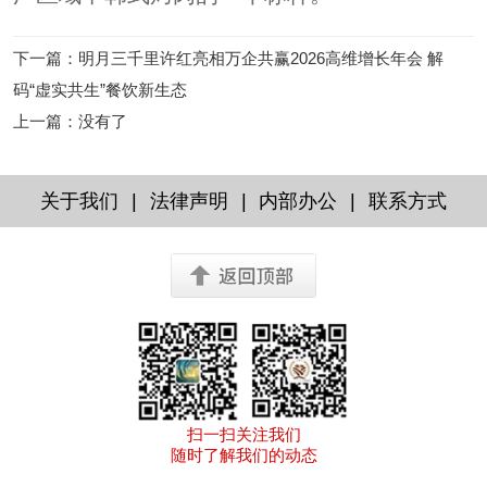
下一篇
：
明月三千里许红亮相万企共赢2026高维增长年会 解
码“虚实共生”餐饮新生态
上一篇
：没有了
|
|
|
关于我们
法律声明
内部办公
联系方式
扫一扫关注我们
随时了解我们的动态