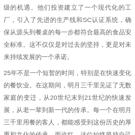
级的机遇。他们投资建立了一个现代化的工
厂，引入了先进的生产线和SC认证系统，确
保从源头到餐桌的每一步都符合最高的食品安
全标准。这不仅仅是对过去的坚持，更是对未
来持续发展的一个承诺。
25年不是一个短暂的时间，特别是在快速变化
的餐饮业。在这期间，明月三千里见证了无数
家庭的变迁，从20世纪末到21世纪的快速发
展，从老一辈到新一代的传承。每一个在明月
三千里用餐的客人，都能感受到这份历史的厚
重和文化的传承。而许红，这位始终坚持自己