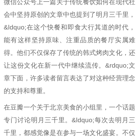
微信公众号上一篇关于传统餐饮如何在现代社
会中坚持原创的文章中也提到了明月三千里，
&ldquo;在这个快餐和即食大行其道的时代，
能有这样坚持原味、注重品质的餐厅实属难
得。他们不仅保存了传统的韩式烤肉文化，还
让这份文化在新一代中继续流传。&rdquo;文
章下面，许多读者留言表达了对这种经营理念
的支持和尊重。
在豆瓣一个关于北京美食的小组里，一个话题
专门讨论明月三千里。&ldquo;每次去明月三
千里，都感觉像是在参与一场文化盛宴。不仅