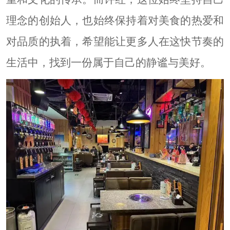
理念的创始人，也始终保持着对美食的热爱和
对品质的执着，希望能让更多人在这快节奏的
生活中，找到一份属于自己的静谧与美好。