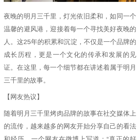
夜晚的明月三千里，灯光依旧柔和，如同一个
温馨的避风港，迎接着每一个寻找美好夜晚的
人。这25年的积累和沉淀，不仅是一个品牌的
成长历程，更是一个文化的传承和发展的见
证。在这里，每一个细节都在讲述着属于明月
三千里的故事。
【网友热议】
随着明月三千里烤肉品牌的故事在社交媒体上
的流传，越来越多的网友开始分享自己的看法
和经历。一个网友在微博上写道：“真正的好