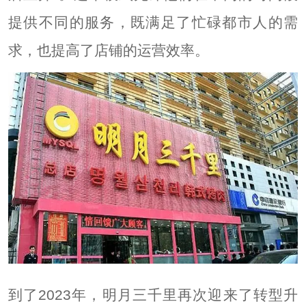
提供不同的服务，既满足了忙碌都市人的需
求，也提高了店铺的运营效率。
到了2023年，明月三千里再次迎来了转型升