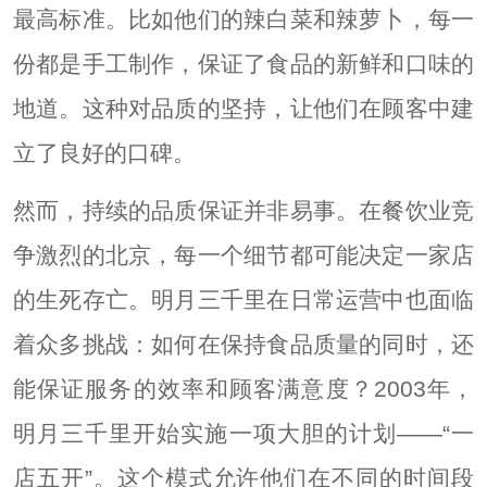
最高标准。比如他们的辣白菜和辣萝卜，每一
份都是手工制作，保证了食品的新鲜和口味的
地道。这种对品质的坚持，让他们在顾客中建
立了良好的口碑。
然而，持续的品质保证并非易事。在餐饮业竞
争激烈的北京，每一个细节都可能决定一家店
的生死存亡。明月三千里在日常运营中也面临
着众多挑战：如何在保持食品质量的同时，还
能保证服务的效率和顾客满意度？2003年，
明月三千里开始实施一项大胆的计划——“一
店五开”。这个模式允许他们在不同的时间段