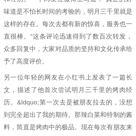
味道是不怕长时间的考验的，明月三千里就是
这样的存在。每次去都有新的惊喜，服务也一
直很棒。”这条评论迅速得到了数百次转发，
众多回复中，大家对品质的坚持和文化传承给
予了高度评价。
另一位年轻的网友在小红书上发表了一篇长
文，描述了他首次尝试明月三千里的烤肉经
历。&ldquo;第一次去是被朋友拉去的，没想
到完全超出了我的期待。那辣白菜和特制的酱
料，简直是烤肉中的极品。现在每次有朋友来