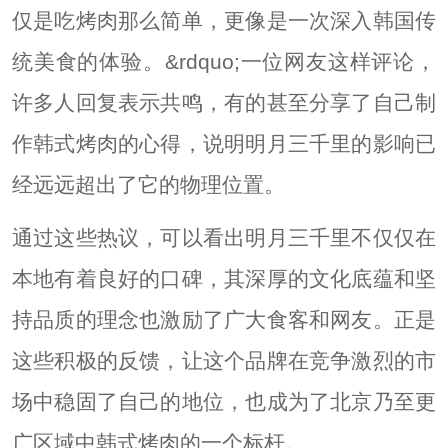
仅是吃烤肉那么简单，更像是一次深入韩国传
统美食的体验。&rdquo;一位网友这样评论，
许多人回复表示共鸣，有的甚至分享了自己制
作韩式烤肉的心得，说明明月三千里的影响已
经远远超出了它的物理位置。
通过这些热议，可以看出明月三千里不仅仅在
本地有着良好的口碑，其深厚的文化底蕴和坚
持品质的理念也激励了广大食客和网友。正是
这些积极的反馈，让这个品牌在竞争激烈的市
场中稳固了自己的地位，也成为了北京乃至更
广区域中韩式烤肉的一个标杆。