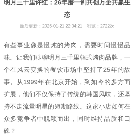
明月三千里许红：26年磨一剑共创万企共赢生
态
最后更新：2026-01-21 22:34:21 浏览：2722次
有些事业像是慢炖的烤肉，需要时间慢慢品
味。让我们聊聊明月三千里韓式烤肉品牌，一
个在风云变换的餐饮市场中坚持了25年的故
事。从1999年在北京开始，到如今的多方面
扩展，他们不仅保持了传统的韩国风味，还坚
持不走流量明星的短期路线。这家小店如何在
众多竞争者中脱颖而出，同时维持品质和口
碑？