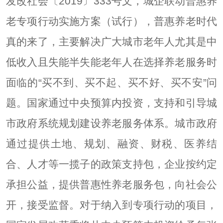
发改社会〔2019〕333号文，城企联动普惠养
老专项行动实施方案（试行），普惠养老时代
真的来了，主要解决广大城市老年人尤其是中
低收入且失能半失能老年人在选择养老服务时
面临的“买不到、买不起、买不好、买不安”问
题。国家通过中央预算内投资，支持和引导城
市政府系统规划建设养老服务体系。城市政府
通过提供土地、规划、融资、财税、医养结
合、人才等一揽子的政策支持包，企业按约定
承担公益，提供普惠性养老服务包，向社会公
开，接受监督。对于纳入到专项行动的项目，