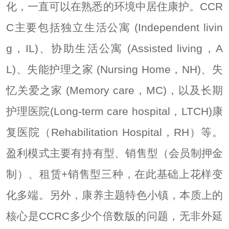
化，一直可以在熟悉的环境中居住康护。CCR
C主要包括独立生活公寓 (Independent livin
g，IL)、协助生活公寓 (Assisted living，A
L)、失能护理之家 (Nursing Home，NH)、失
忆关爱之家 (Memory care，MC)，以及长期
护理医院(Long-term care hospital，LTCH)康
复医院（Rehabilitation Hospital，RH）等。
盈利模式主要有持有型、销售型（会员制押金
制）、租赁+销售型三种，在此基础上花样变
化多端。另外，康养主题特色小镇，本质上的
核心是CCRC多少个倍数版的问题，无非外延