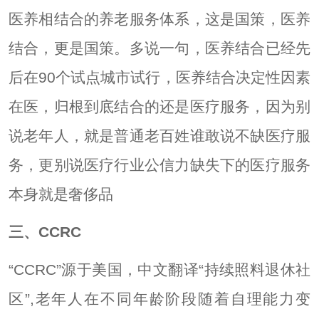
医养相结合的养老服务体系，这是国策，医养
结合，更是国策。多说一句，医养结合已经先
后在90个试点城市试行，医养结合决定性因素
在医，归根到底结合的还是医疗服务，因为别
说老年人，就是普通老百姓谁敢说不缺医疗服
务，更别说医疗行业公信力缺失下的医疗服务
本身就是奢侈品
三、CCRC
“CCRC”源于美国，中文翻译“持续照料退休社
区”,老年人在不同年龄阶段随着自理能力变