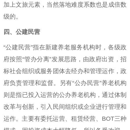
加上文旅元素，当然落地难度系数也是成倍数
级的。
四、公建民营
“公建民营”指在新建养老服务机构时，各级政
府按照“管办分离”发展思路，由政府出资，招
标社会组织或服务团体去经办和管理运作，政
府负责管理和监督。另有“公办民营”养老机构
则是指已投入运营的公办养老机构，通过体制
改革与创新，引入民间组织或企业进行管理和
运作。主要有委托运营、租赁经营、BOT三种