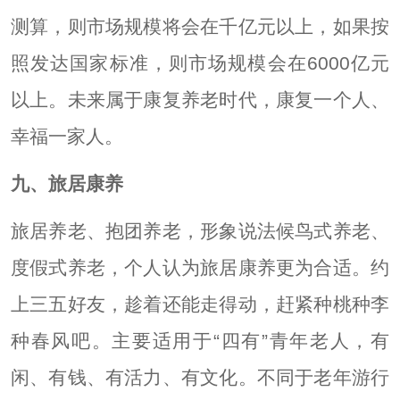
测算，则市场规模将会在千亿元以上，如果按
照发达国家标准，则市场规模会在6000亿元
以上。未来属于康复养老时代，康复一个人、
幸福一家人。
九、旅居康养
旅居养老、抱团养老，形象说法候鸟式养老、
度假式养老，个人认为旅居康养更为合适。约
上三五好友，趁着还能走得动，赶紧种桃种李
种春风吧。主要适用于“四有”青年
老人
，有
闲、有钱、有活力、有文化。不同于老年游行