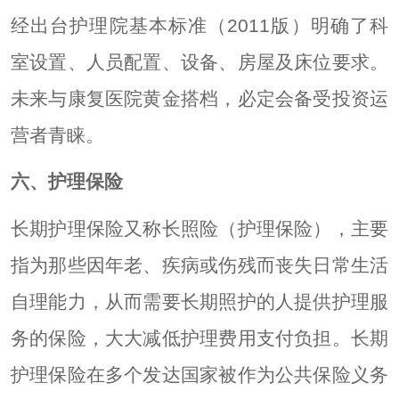
经出台护理院基本标准（2011版）明确了科
室设置、人员配置、设备、房屋及床位要求。
未来与康复医院黄金搭档，必定会备受投资运
营者青睐。
六、护理保险
长期护理保险又称长照险（护理保险），主要
指为那些因年老、疾病或伤残而丧失日常生活
自理能力，从而需要长期照护的人提供护理服
务的保险，大大减低护理费用支付负担。长期
护理保险在多个发达国家被作为公共保险义务