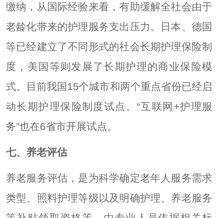
缴纳，从国际经验来看，有助缓解全社会由于
老龄化带来的护理服务支出压力。日本、德国
等已经建立了不同形式的社会长期护理保险制
度，美国等则发展了长期护理的商业保险模
式。目前我国15个城市和两个重点省份已经启
动长期护理保险制度试点。“互联网+护理服
务”也在6省市开展试点。
七、养老评估
养老服务评估，是为科学确定老年人服务需求
类型、照料护理等级以及明确护理、养老服务
等补贴领取资格等，由专业人员依据相关标