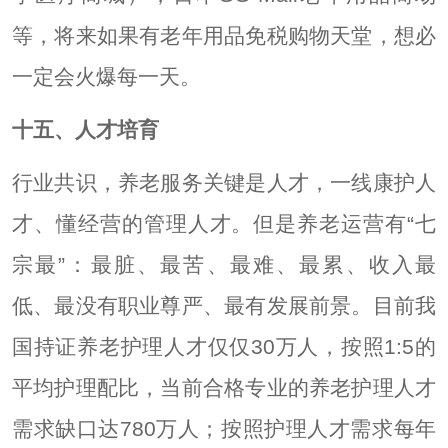
等，将来如果有老年用品免税购物天堂，想必
一定会火爆每一天。
十五、人才培育
行业共识，养老服务关键是人才，一线康护人
才、懂经营的管理人才。但是养老运营有“七
宗最”：最脏、最苦、最难、最累、收入最
低、最没有职业尊严、最有发展前景。目前我
国持证养老护理人才仅仅30万人，按照1:5的
平均护理配比，当前合格专业的养老护理人才
需求缺口达780万人；按照护理人才需求每年