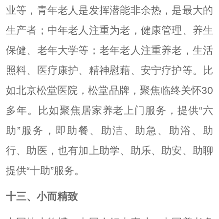
业等，青年老人是发挥潜能非余热，是最大的
生产者；中年老人注重为老，健康管理、养生
保健、老年大学等；老年老人注重养老，生活
照料、医疗康护、精神慰藉、安宁疗护等。比
如北京松堂医院，松堂品牌，聚焦临终关怀30
多年。比如聚焦居家养老上门服务，提供“六
助”服务，即助餐、助洁、助急、助浴、助
行、助医，也有加上助学、助乐、助安、助聊
提供“十助”服务。
十三、小而精致