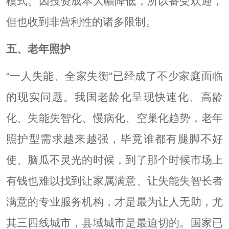
模式。因投资成本大幅降低，所以备受欢迎，
但也收到非营利性的诸多限制。
五、老年照护
“一人失能、全家失衡”已经成了不少家庭面临
的现实问题。我国老龄化呈现快速化、高龄
化、失能失智化、慢病化、空巢化趋势，老年
照护型需求越来越强，毕竟谁都有腿脚不好
使、脑瓜不灵光的时候，到了那个时候市场上
有钱也难以找到让家属满意、让失能失智长者
满意的专业服务机构，才是最为让人无助，尤
其三四线城市，县域城市是最迫切的。国家已