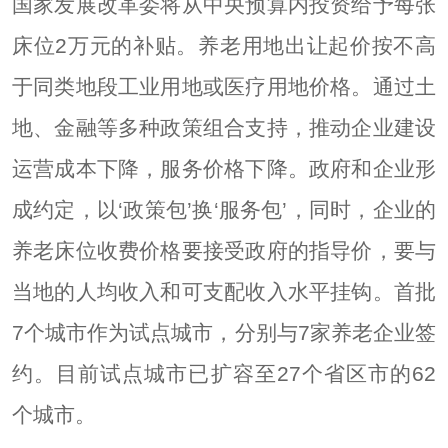
国家发展改革委将从中央预算内投资给予每张
床位2万元的补贴。养老用地出让起价按不高
于同类地段工业用地或医疗用地价格。通过土
地、金融等多种政策组合支持，推动企业建设
运营成本下降，服务价格下降。政府和企业形
成约定，以‘政策包’换‘服务包’，同时，企业的
养老床位收费价格要接受政府的指导价，要与
当地的人均收入和可支配收入水平挂钩。首批
7个城市作为试点城市，分别与7家养老企业签
约。目前试点城市已扩容至27个省区市的62
个城市。