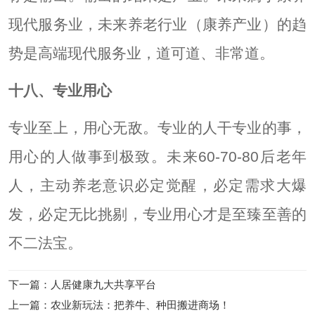
现代服务业，未来养老行业（康养产业）的趋
势是高端现代服务业，道可道、非常道。
十八、专业用心
专业至上，用心无敌。专业的人干专业的事，
用心的人做事到极致。未来60-70-80后老年
人，主动养老意识必定觉醒，必定需求大爆
发，必定无比挑剔，专业用心才是至臻至善的
不二法宝。
下一篇
：
人居健康九大共享平台
上一篇
：
农业新玩法：把养牛、种田搬进商场！