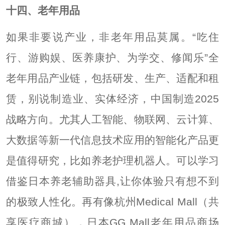
十四、老年用品
如果非要说产业，非老年用品莫属。“吃住
行、游购娱、医养康护、为学交、修闻乐”全
老年用品产业链，包括研发、生产、适配和租
赁，别说制造业、实体经济，中国制造2025
战略方向。尤其人工智能、物联网、云计算、
大数据等新一代信息技术应用的智能化产品更
是值得研究，比如养老护理机器人。可以学习
借鉴日本养老辅助器具,让你体验只有想不到
的极致人性化。再有像杭州Medical Mall（共
享医疗商城），日本GG Mall老年用品商场