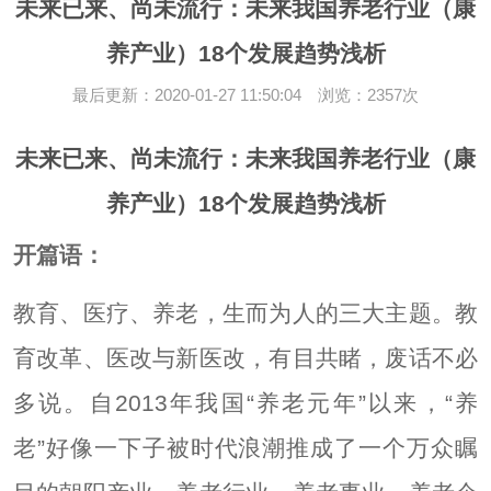
未来已来、尚未流行：未来我国养老行业（康
养产业）18个发展趋势浅析
最后更新：2020-01-27 11:50:04 浏览：2357次
未来已来、尚未流行：未来我国养老行业（康
养产业）18个发展趋势浅析
开篇语：
教育、医疗、
养老
，生而为人的三大主题。教
育改革、医改与新医改，有目共睹，废话不必
多说。自2013年我国“养老元年”以来，“养
老”好像一下子被时代浪潮推成了一个万众瞩