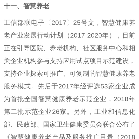
十一、智慧养老
工信部联电子〔2017〕25号文，智慧健康养
老产业发展行动计划（2017-2020年），目前
正在引导医院、养老机构、社区服务中心和相
关企业机构参与支持应用试点项目示范建设，
支持企业探索可推广、可复制的智慧健康养老
服务模式。先后于2017年经评选53家企业成
为首批全国智慧健康养老示范企业，2018年
第二批示范企业26家。另外，工业和信息化
部、民政部、国家卫生健康委员会联合公布了
《智慧健康养老产品及服务推广目录（2018