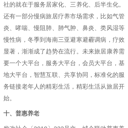
社的就在于服务居家化、三养化、后半生化。
还有一部分慢病旅居疗养市场需求，比如气管
炎、哮喘、慢阻肺、肺气肿、鼻炎、类风湿等
慢性病，冬季到海南三亚避寒避霾调病，疗效
显著，渐渐成了趋势在流行。未来旅居康养需
要一个大平台，服务大平台，会员大平台，基
地大平台，智慧互联、共享协同，标准化的服
务链接老年人的精彩生活，精彩生活从旅居开
始。
十、普惠养老