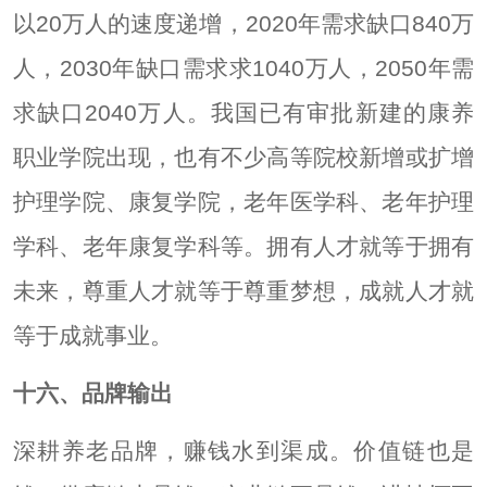
以20万人的速度递增，2020年需求缺口840万
人，2030年缺口需求求1040万人，2050年需
求缺口2040万人。我国已有审批新建的康养
职业学院出现，也有不少高等院校新增或扩增
护理学院、康复学院，老年医学科、老年护理
学科、老年康复学科等。拥有人才就等于拥有
未来，尊重人才就等于尊重梦想，成就人才就
等于成就事业。
十六、品牌输出
深耕养老品牌，赚钱水到渠成。价值链也是