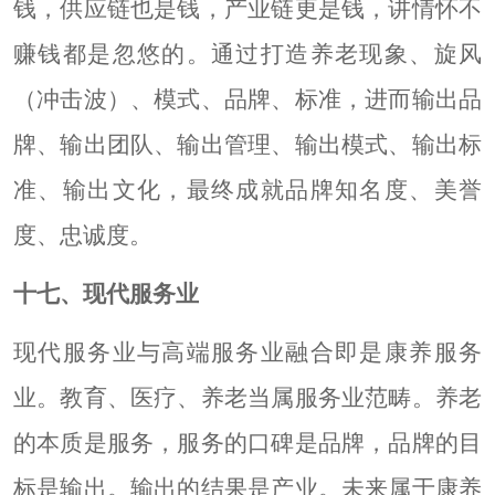
钱，供应链也是钱，产业链更是钱，讲情怀不
赚钱都是忽悠的。通过打造养老现象、旋风
（冲击波）、模式、品牌、标准，进而输出品
牌、输出团队、输出管理、输出模式、输出标
准、输出文化，最终成就品牌知名度、美誉
度、忠诚度。
十七、现代服务业
现代服务业与高端服务业融合即是康养服务
业。教育、医疗、养老当属服务业范畴。养老
的本质是服务，服务的口碑是品牌，品牌的目
标是输出。输出的结果是产业。未来属于康养