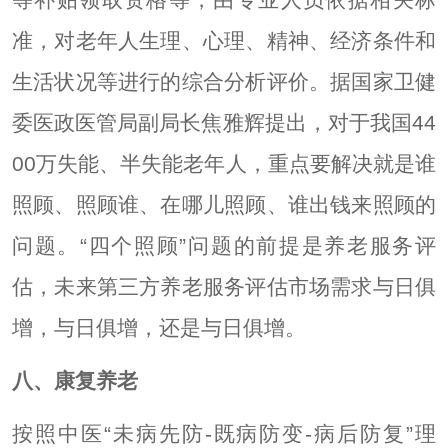
准，对老年人生理、心理、精神、经济条件和
生活状况等进行的综合分析评价。据国家卫健
委医政医管局副局长焦雅辉提出，对于我国44
00万失能、半失能老年人，重点要解决就是谁
照顾、照顾谁、在哪儿照顾、谁出钱来照顾的
问题。“四个照顾”问题的前提是养老服务评
估，未来第三方养老服务评估市场需求与日俱
增，与日俱增，还是与日俱增。
八、康复养老
按照中医“未病先防-既病防变-病后防复”理