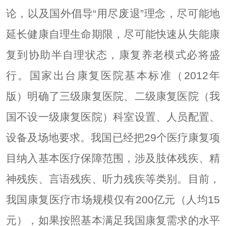
论，以及国外倡导“用尽废退”理念，尽可能地
延长健康自理生命期限，尽可能快速从失能康
复到协助半自理状态，康复养老模式必将盛
行。国家出台康复医院基本标准（2012年
版）明确了三级康复医院、二级康复医院（我
国不设一级康复医院）科室设置、人员配置、
设备及场地要求。我国已经把29个医疗康复项
目纳入基本医疗保障范围，涉及肢体残疾、精
神残疾、言语残疾、听力残疾等类别。目前，
我国康复医疗市场规模仅有200亿元（人均15
元），如果按照基本满足我国康复需求的水平