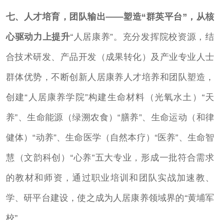
七、人才培育，团队输出——塑造“群英平台”，从核
心驱动力上提升
“人居康养”。充分发挥院校资源，结
合技术研发、产品开发（成果转化）及产业专业人士
群体优势，不断创新人居康养人才培养和团队塑造，
创建“人居康养学院”构建生命材料（光氧水土）“天
养”、生命能源（绿溯农食）“膳养”、生命运动（和律
健体）“动养”、生命医学（自然本疗）“医养”、生命智
慧（文韵科创）“心养”五大专业，形成一批符合需求
的教材和师资，通过职业培训和团队实战加速教、
学、研平台建设，使之成为人居康养领域界的“黄埔军
校”。