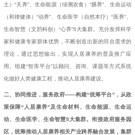
土）“天养”、生命能源（绿溯农食）“膳养”、生命运动
（和律健体）“动养”、生命医学（自然本疗）“医养”、
生命智慧（文韵科创）“心养”5大集群。充分发挥科学
家和健康专家群体优势，不断创造出新的符合需求的
理论，通过思想输出，实现人居康养的普及推广应
用。组建“智库平台”以顾问、咨询、课题等方式系统
化做好人类健康工程，推动人居康养建设。
二、协同推进，服务政府——构建“统筹平台”
，从政
策保障“人居康养”及生命材料、生命能源、生命运
动、生命医学、生命智慧5大集群。衔接政府服务园
区，统筹推动人居康养相关产业跨界融合发展，集群