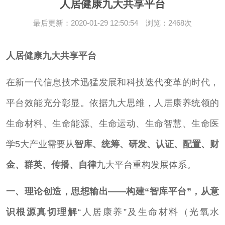
人居健康九大共享平台
最后更新：2020-01-29 12:50:54 浏览：2468次
人居健康九大共享平台
在新一代信息技术迅猛发展和科技迭代变革的时代，
平台效能充分彰显。依据九大思维，人居康养统领的
生命材料、生命能源、生命运动、生命智慧、生命医
学5大产业需要从
智库、统筹、研发、认证、配置、财
金、群英、传播、自律
九大平台重构发展体系。
一、理论创造，思想输出——构建“智库平台”，从意
识根源真切理解
“人居康养”及生命材料（光氧水