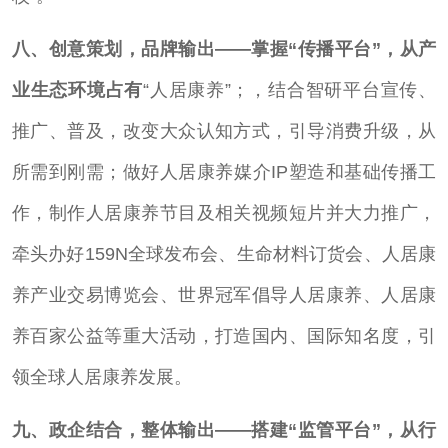
八、创意策划，品牌输出——掌握“传播平台”，从产
业生态环境占有
“人居康养”；，结合智研平台宣传、
推广、普及，改变大众认知方式，引导消费升级，从
所需到刚需；做好人居康养媒介IP塑造和基础传播工
作，制作人居康养节目及相关视频短片并大力推广，
牵头办好159N全球发布会、生命材料订货会、人居康
养产业交易博览会、世界冠军倡导人居康养、人居康
养百家公益等重大活动，打造国内、国际知名度，引
领全球人居康养发展。
九、
政企结合，整体输出——搭建
“监管平台”，从行