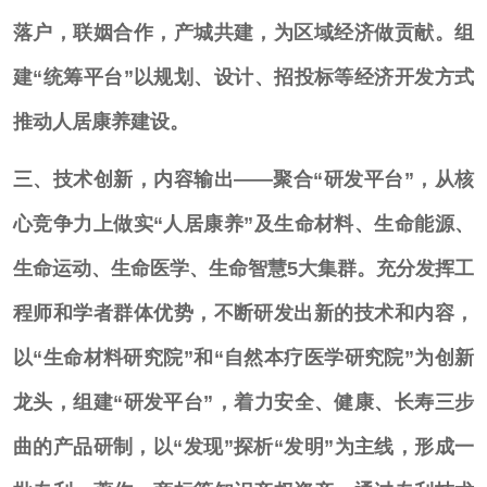
落户，联姻合作，产城共建，为区域经济做贡献。组
建“统筹平台”以规划、设计、招投标等经济开发方式
推动人居康养建设。
三、技术创新，内容输出——聚合“研发平台”，从核
心竞争力上做实“人居康养”及生命材料、生命能源、
生命运动、生命医学、生命智慧5大集群。
充分发挥工
程师和学者群体优势，不断研发出新的技术和内容，
以“生命材料研究院”和“自然本疗医学研究院”为创新
龙头，组建“研发平台”，着力安全、健康、长寿三步
曲的产品研制，以“发现”探析“发明”为主线，形成一