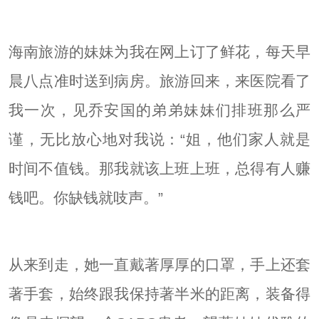
海南旅游的妹妹为我在网上订了鲜花，每天早
晨八点准时送到病房。旅游回来，来医院看了
我一次，见乔安国的弟弟妹妹们排班那么严
谨，无比放心地对我说：“姐，他们家人就是
时间不值钱。那我就该上班上班，总得有人赚
钱吧。你缺钱就吱声。”
从来到走，她一直戴著厚厚的口罩，手上还套
著手套，始终跟我保持著半米的距离，装备得