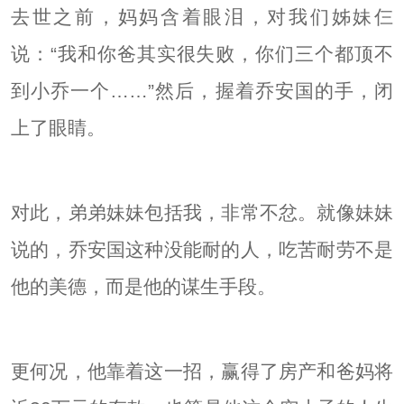
去世之前，妈妈含着眼泪，对我们姊妹仨
说：“我和你爸其实很失败，你们三个都顶不
到小乔一个……”然后，握着乔安国的手，闭
上了眼睛。
对此，弟弟妹妹包括我，非常不忿。就像妹妹
说的，乔安国这种没能耐的人，吃苦耐劳不是
他的美德，而是他的谋生手段。
更何况，他靠着这一招，赢得了房产和爸妈将