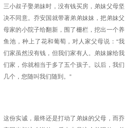
三小叔子娶弟妹时，没有钱买房，弟妹父母坚
决不同意。乔安国就带著弟弟妹妹，把弟妹父
母家的小院子给翻新，围了栅栏，挖出一个养
鱼池，种上了花和葡萄，对人家父母说：“我
们家虽然没有钱，但我们家有人。弟妹嫁给我
们家，你就相当于多了五个孩子。以后，我们
几个，您随叫我们随到。”
这份实诚，最终还是打动了弟妹的父母，而乔