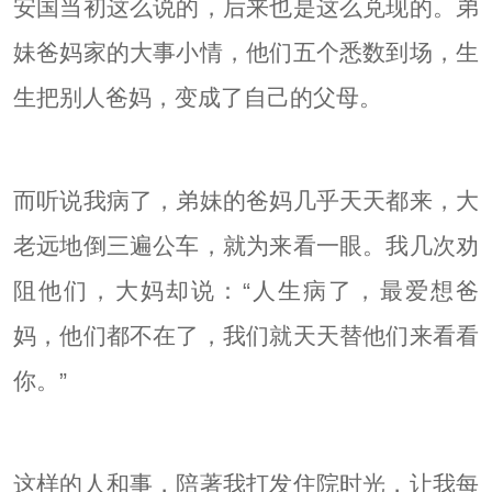
安国当初这么说的，后来也是这么兑现的。弟
妹爸妈家的大事小情，他们五个悉数到场，生
生把别人爸妈，变成了自己的父母。
而听说我病了，弟妹的爸妈几乎天天都来，大
老远地倒三遍公车，就为来看一眼。我几次劝
阻他们，大妈却说：“人生病了，最爱想爸
妈，他们都不在了，我们就天天替他们来看看
你。”
这样的人和事，陪著我打发住院时光，让我每