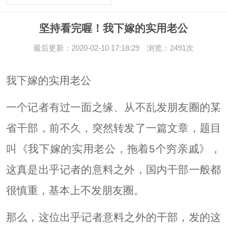
坚持看完喔！我下嫁的实用老公
最后更新：2020-02-10 17:18:29 浏览：2491次
我下嫁的实用老公
一个记者有过一面之缘、从不乱发朋友圈的某
省干部，前不久，突然转发了一篇文章，题目
叫《我下嫁的实用老公，拖着5个穷亲戚》，
这真是出乎记者的意料之外，国内干部一般都
很慎重，基本上不发朋友圈。
那么，这位出乎记者意料之外的干部，发的这