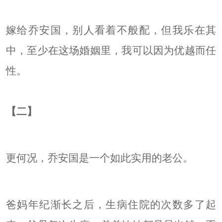
嫁给乔安国，别人看着不般配，但我乐在其
中，至少在这场婚姻里，我可以因为优越而任
性。
【二】
更何况，乔安国是一个如此实用的老公。
爸妈年纪渐长之后，生病住院的次数多了起