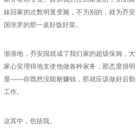
妹回家的次数明显变频，不为别的，就为乔安
国张罗的那一桌好饭好菜。
渐渐地，乔安国就成了我们家的超级保姆，大
家心安理得地支使他做各种家务，那态度很明
显——你既然没能耐赚钱，那就应该做好后勤
工作。
这其中，包括我。