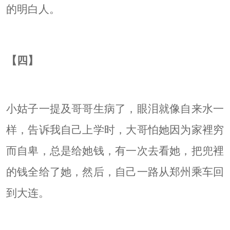
的明白人。
【四】
小姑子一提及哥哥生病了，眼泪就像自来水一
样，告诉我自己上学时，大哥怕她因为家裡穷
而自卑，总是给她钱，有一次去看她，把兜裡
的钱全给了她，然后，自己一路从郑州乘车回
到大连。