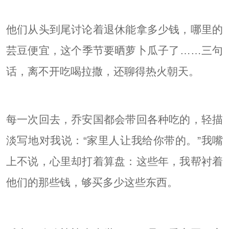
他们从头到尾讨论着退休能拿多少钱，哪里的
芸豆便宜，这个季节要晒萝卜瓜子了……三句
话，离不开吃喝拉撒，还聊得热火朝天。
每一次回去，乔安国都会带回各种吃的，轻描
淡写地对我说：“家里人让我给你带的。”我嘴
上不说，心里却打着算盘：这些年，我帮衬着
他们的那些钱，够买多少这些东西。