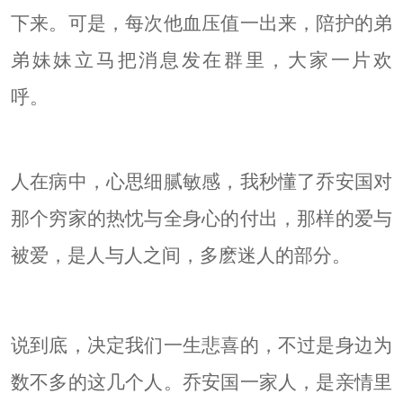
下来。可是，每次他血压值一出来，陪护的弟
弟妹妹立马把消息发在群里，大家一片欢
呼。
人在病中，心思细腻敏感，我秒懂了乔安国对
那个穷家的热忱与全身心的付出，那样的爱与
被爱，是人与人之间，多麽迷人的部分。
说到底，决定我们一生悲喜的，不过是身边为
数不多的这几个人。乔安国一家人，是亲情里