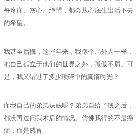
每疼痛、灰心、绝望，都会从心底生出活下去
的希望。
我甚至后悔，这些年来，我像个局外人一样，
把自己孤立于他们的世界之外，孤傲不屑。可
是，我又错过了多少琐碎中的真情时光？
而我自己的弟弟妹妹呢？弟弟自给了钱之后，
都没再过问我术后的情况。仿佛我得的不是癌
症，而是感冒。