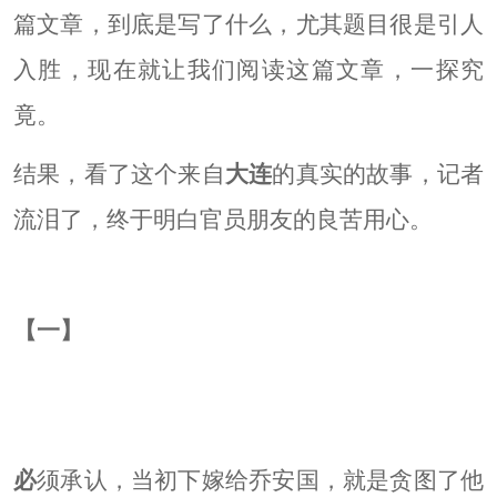
篇文章，到底是写了什么，尤其题目很是引人
入胜，现在就让我们阅读这篇文章，一探究
竟。
结果，看了这个来自
大连
的真实的故事，记者
流泪了，终于明白官员朋友的良苦用心。
【一】
必
须承认，当初下嫁给乔安国，就是贪图了他