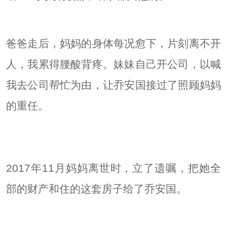
爸爸走后，妈妈的身体每况愈下，片刻离不开
人，我累得腰酸背疼。妹妹自己开公司，以喊
我去公司帮忙为由，让乔安国接过了照顾妈妈
的重任。
2017年11月妈妈离世时，立了遗嘱，把她全
部的财产和住的这套房子给了乔安国。