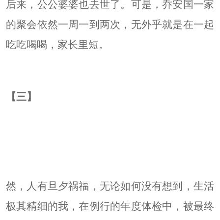
后来，公公婆婆也去世了。可是，乔安国一家
的聚会依然一周一到两次，无外乎就是在一起
吃吃喝喝，家长里短。
【三】
然，人有旦夕祸福，无论如何没有想到，生活
极其精细的我，在例行的年度体检中，被最终