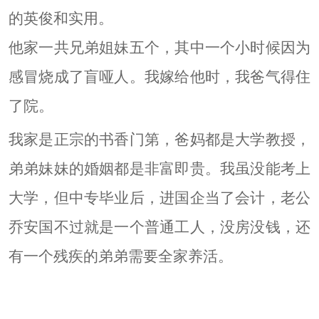
的英俊和实用。
他家一共兄弟姐妹五个，其中一个小时候因为
感冒烧成了盲哑人。我嫁给他时，我爸气得住
了院。
我家是正宗的书香门第，爸妈都是大学教授，
弟弟妹妹的婚姻都是非富即贵。我虽没能考上
大学，但中专毕业后，进国企当了会计，老公
乔安国不过就是一个普通工人，没房没钱，还
有一个残疾的弟弟需要全家养活。