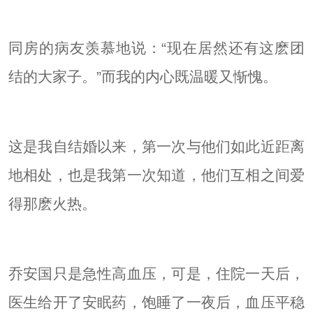
同房的病友羡慕地说：“现在居然还有这麽团
结的大家子。”而我的内心既温暖又惭愧。
这是我自结婚以来，第一次与他们如此近距离
地相处，也是我第一次知道，他们互相之间爱
得那麽火热。
乔安国只是急性高血压，可是，住院一天后，
医生给开了安眠药，饱睡了一夜后，血压平稳