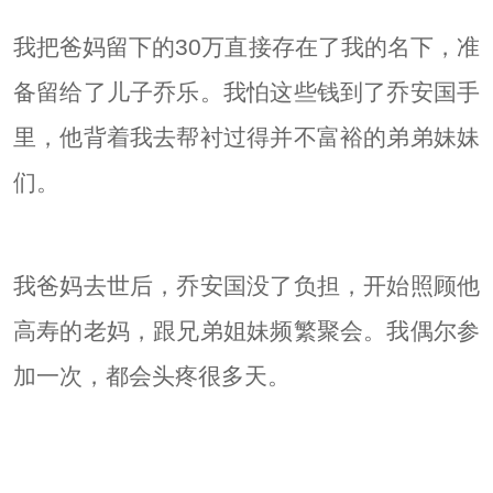
我把爸妈留下的30万直接存在了我的名下，准
备留给了儿子乔乐。我怕这些钱到了乔安国手
里，他背着我去帮衬过得并不富裕的弟弟妹妹
们。
我爸妈去世后，乔安国没了负担，开始照顾他
高寿的老妈，跟兄弟姐妹频繁聚会。我偶尔参
加一次，都会头疼很多天。