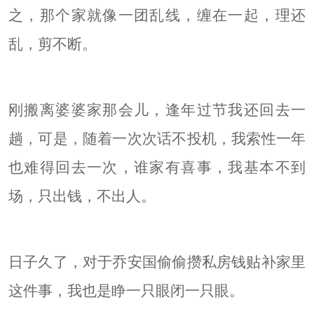
之，那个家就像一团乱线，缠在一起，理还
乱，剪不断。
刚搬离婆婆家那会儿，逢年过节我还回去一
趟，可是，随着一次次话不投机，我索性一年
也难得回去一次，谁家有喜事，我基本不到
场，只出钱，不出人。
日子久了，对于乔安国偷偷攒私房钱贴补家里
这件事，我也是睁一只眼闭一只眼。