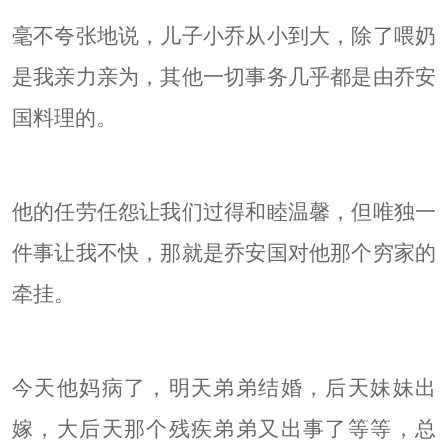
毫不夸张地说，儿子小乔从小到大，除了喂奶
是我亲力亲为，其他一切事务几乎都是由乔安
国料理的。
他的任劳任怨让我们过得和睦温馨，但唯独一
件事让我不快，那就是乔安国对他那个穷家的
牵挂。
今天他妈病了，明天弟弟结婚，后天妹妹出
嫁，大后天那个残疾弟弟又出事了等等，总